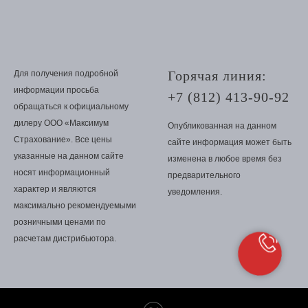
Горячая линия:
Для получения подробной
информации просьба
+7 (812) 413-90-92
обращаться к официальному
дилеру ООО «Максимум
Опубликованная на данном
Страхование». Все цены
сайте информация может быть
указанные на данном сайте
изменена в любое время без
носят информационный
предварительного
характер и являются
уведомления.
максимально рекомендуемыми
розничными ценами по
расчетам дистрибьютора.