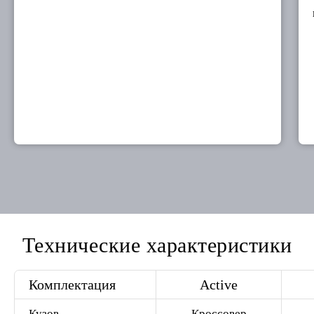
Технические характеристики
Комплектация
Active
Кузов
Кроссовер