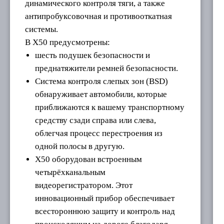
динамического контроля тяги, а также
антипробуксовочная и противооткатная
системы.
В X50 предусмотрены:
шесть подушек безопасности и
преднатяжители ремней безопасности.
Система контроля слепых зон (BSD)
обнаруживает автомобили, которые
приближаются к вашему транспортному
средству сзади справа или слева,
облегчая процесс перестроения из
одной полосы в другую.
X50 оборудован встроенным
четырёхканальным
видеорегистратором. Этот
инновационный прибор обеспечивает
всестороннюю защиту и контроль над