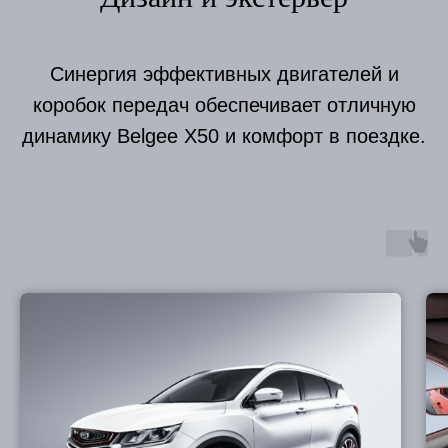
Синергия эффективных двигателей и
коробок передач обеспечивает отличную
динамику Belgee X50 и комфорт в поездке.