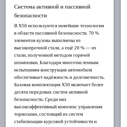
Система активной и пассивной
безопасности
В X50 используются новейшие технологии
в области пассивной безопасности. 70 %
элементов кузова выполнены из
высокопрочной стали, а ещё 20 % — из
стали, полученной методом горячей
штамповки. Благодаря многочисленным
испытаниям конструкция автомобиля
обеспечивает надёжность и долговечность.
Базовая комплектация X50 включает более
десяти передовых систем активной
безопасности. Среди них
высокоэффективный комплекс управления
тормозами, состоящий из систем
стабилизации курсовой устойчивости и