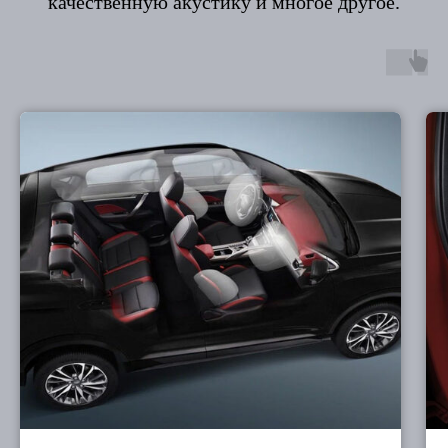
качественную акустику и многое другое.