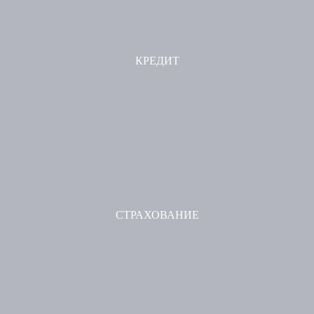
КРЕДИТ
СТРАХОВАНИЕ