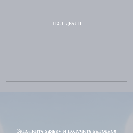
ТЕСТ-ДРАЙВ
Заполните заявку и получите выгодное