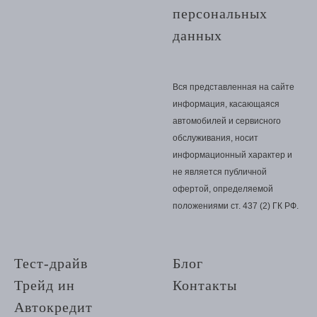
персональных
данных
Вся представленная на сайте
информация, касающаяся
автомобилей и сервисного
обслуживания, носит
информационный характер и
не является публичной
офертой, определяемой
положениями ст. 437 (2) ГК РФ.
Тест-драйв
Блог
Трейд ин
Контакты
Автокредит