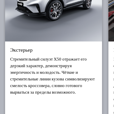
Экстерьер
Стремительный силуэт X50 отражает его
дерзкий характер, демонстрируя
энергичность и молодость. Чёткие и
стремительные линии кузова символизируют
смелость кроссовера, словно готового
вырваться за пределы возможного.