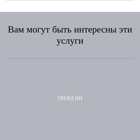
Вам могут быть интересны эти
услуги
ТРЕЙД ИН