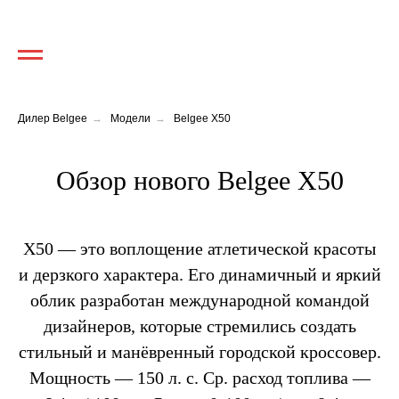
Дилер Belgee
→
Модели
→
Belgee X50
Обзор нового Belgee X50
X50 — это воплощение атлетической красоты
и дерзкого характера. Его динамичный и яркий
облик разработан международной командой
дизайнеров, которые стремились создать
стильный и манёвренный городской кроссовер.
Мощность — 150 л. с. Ср. расход топлива —