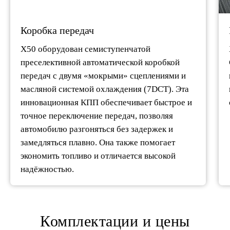
Коробка передач
X50 оборудован семиступенчатой
преселективной автоматической коробкой
передач с двумя «мокрыми» сцеплениями и
масляной системой охлаждения (7DCT). Эта
инновационная КПП обеспечивает быстрое и
точное переключение передач, позволяя
автомобилю разгоняться без задержек и
замедляться плавно. Она также помогает
экономить топливо и отличается высокой
надёжностью.
Комплектации и цены