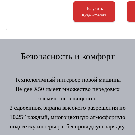
Получить
предложение
Безопасность и комфорт
Технологичный интерьер новой машины
Belgee X50 имеет множество передовых
элементов оснащения:
2 сдвоенных экрана высокого разрешения по
10.25” каждый, многоцветную атмосферную
подсветку интерьера, беспроводную зарядку,