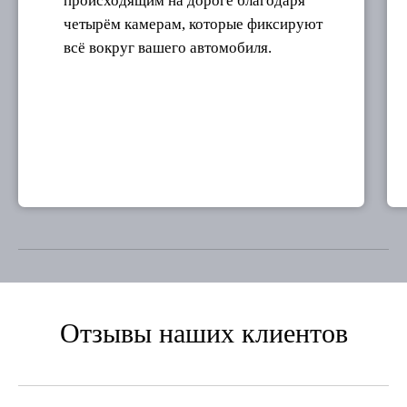
происходящим на дороге благодаря
четырём камерам, которые фиксируют
всё вокруг вашего автомобиля.
Отзывы наших клиентов