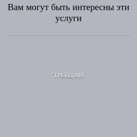
Вам могут быть интересны эти
услуги
ТРЕЙД ИН