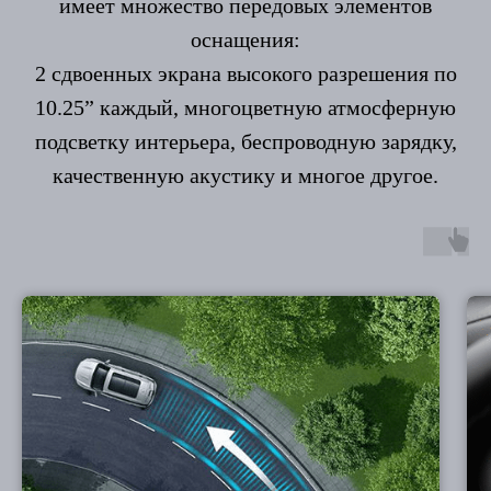
имеет множество передовых элементов
оснащения:
2 сдвоенных экрана высокого разрешения по
10.25” каждый, многоцветную атмосферную
подсветку интерьера, беспроводную зарядку,
качественную акустику и многое другое.