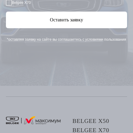
Belgee X70
Оставить заявку
*оставляя заявку на сайте вы соглашаетесь с условиями пользования
BELGEE X50
BELGEE X70