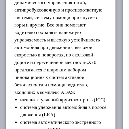
динамического управления тягой,
антипробуксовочную и противооткатную
системы, систему помощи при спуске с
горы и другие. Все они помогают
водителю сохранять надежную
управляемость и высокую устойчивость
автомобиля при движении с высокой
скоростью в поворотах, по скользкой
дороге и пересеченной местности.X70
предлагаетcя с широким набором
инновационных систем активной
безопасности и помощи водителю,
входящих в комплекс ADAS:
интеллектуальный круиз-контроль (ICC)
система удержания автомобиля в полосе
движения (LKA)
система автоматического экстренного