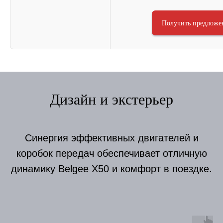
Получить предложе
Дизайн и экстерьер
Синергия эффективных двигателей и
коробок передач обеспечивает отличную
динамику Belgee X50 и комфорт в поездке.