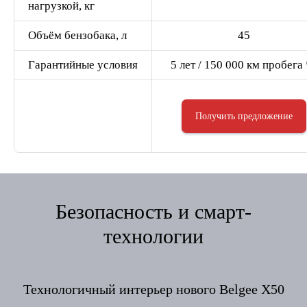
нагрузкой, кг
Объём бензобака, л
45
Гарантийные условия
5 лет / 150 000 км пробега
Получить предложение
Безопасность и смарт-
технологии
Технологичный интерьер нового Belgee X50