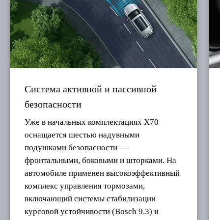
Система активной и пассивной
безопасности
Уже в начальных комплектациях X70
оснащается шестью надувными
подушками безопасности —
фронтальными, боковыми и шторками. На
автомобиле применен высокоэффективный
комплекс управления тормозами,
включающий системы стабилизации
курсовой устойчивости (Bosch 9.3) и