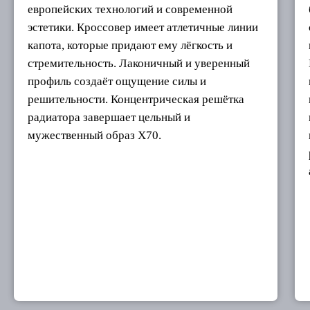
европейских технологий и современной
эстетики. Кроссовер имеет атлетичные линии
капота, которые придают ему лёгкость и
стремительность. Лаконичный и уверенный
профиль создаёт ощущение силы и
решительности. Концентрическая решётка
радиатора завершает цельный и
мужественный образ Х70.