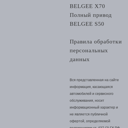
BELGEE X70
Полный привод
BELGEE S50
Правила обработки
персональных
данных
Вся представленная на сайте
информация, касающаяся
автомобилей и сервисного
обслуживания, носит
информационный характер и
не является публичной
офертой, определяемой
положениями ст. 437 (2) ГК РФ.