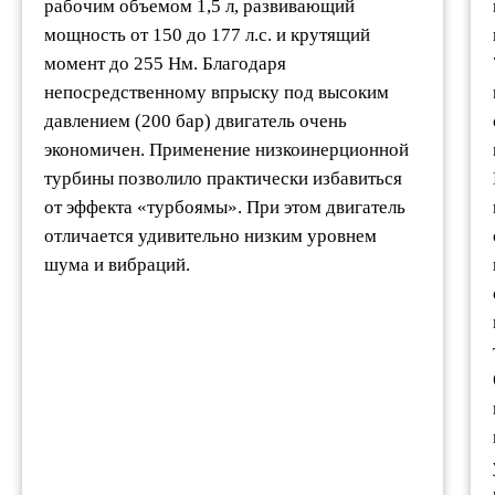
рабочим объемом 1,5 л, развивающий
мощность от 150 до 177 л.с. и крутящий
момент до 255 Нм. Благодаря
непосредственному впрыску под высоким
давлением (200 бар) двигатель очень
экономичен. Применение низкоинерционной
турбины позволило практически избавиться
от эффекта «турбоямы». При этом двигатель
отличается удивительно низким уровнем
шума и вибраций.