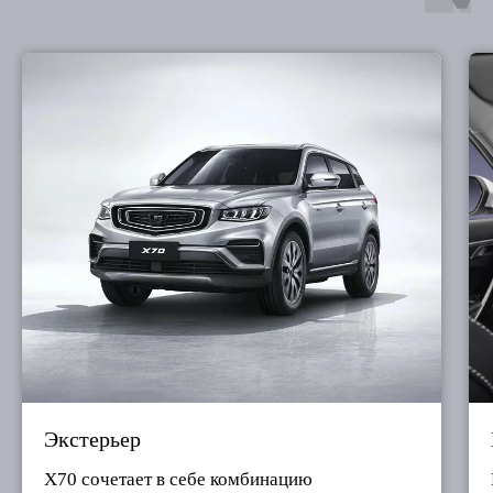
Экстерьер
X70 сочетает в себе комбинацию