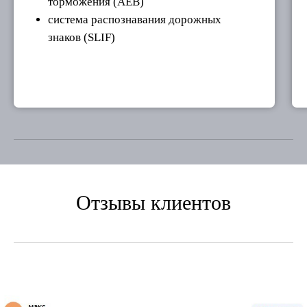
торможения (AEB)
система распознавания дорожных
знаков (SLIF)
Отзывы клиентов