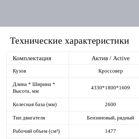
Технические характеристики
Комплектация
Актив / Active
Кузов
Кроссовер
Длина * Ширина *
4330*1800*1609
Высота, мм
Колесная база (мм)
2600
Тип двигателя
Бензиновый, рядный
Рабочий объем (см³)
1477