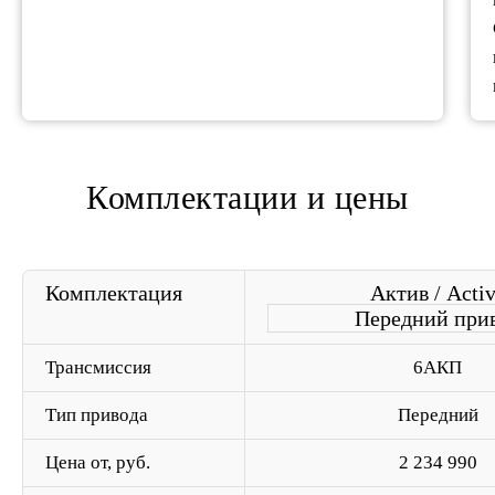
Комплектации и цены
Комплектация
Актив / Acti
Передний при
Трансмиссия
6АКП
Тип привода
Передний
Цена от, руб.
2 234 990