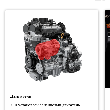
Двигатель
X70 установлен бензиновый двигатель