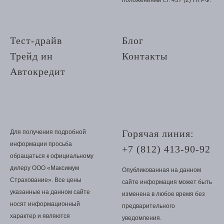
Тест-драйв
Блог
Трейд ин
Контакты
Автокредит
Горячая линия:
Для получения подробной
информации просьба
+7 (812) 413-90-92
обращаться к официальному
дилеру ООО «Максимум
Опубликованная на данном
Страхование». Все цены
сайте информация может быть
указанные на данном сайте
изменена в любое время без
носят информационный
предварительного
характер и являются
уведомления.