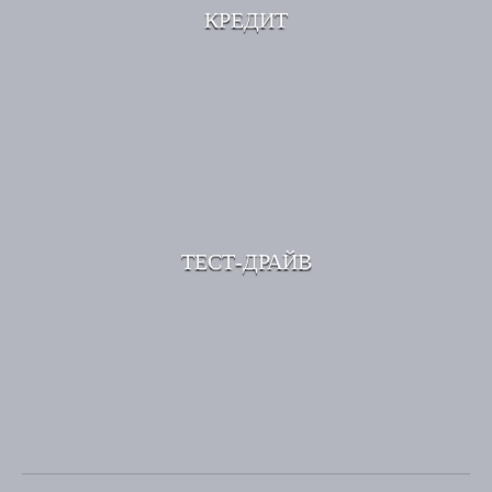
КРЕДИТ
ТЕСТ-ДРАЙВ