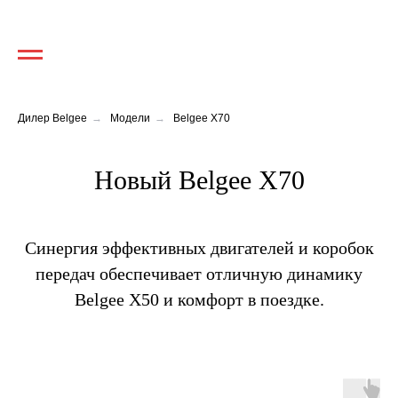
Дилер Belgee
→
Модели
→
Belgee X70
Новый Belgee X70
Синергия эффективных двигателей и коробок
передач обеспечивает отличную динамику
Belgee X50 и комфорт в поездке.