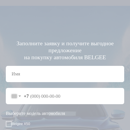
Заполните заявку и получите выгодное
предложение
на покупку автомобиля BELGEE
+7
Выберите модель автомобиля
Belgee X50